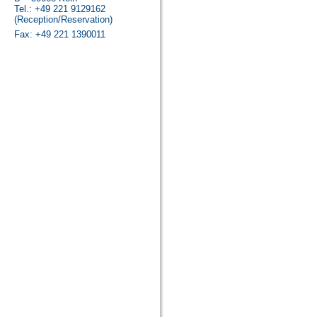
Tel.: +49 221 9129162
(Reception/Reservation)
Fax: +49 221 1390011